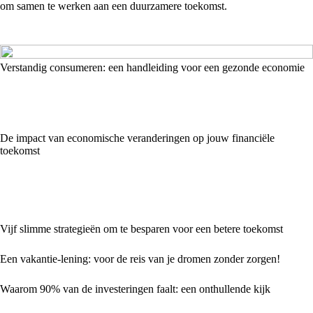
om samen te werken aan een duurzamere toekomst.
Verstandig consumeren: een handleiding voor een gezonde economie
De impact van economische veranderingen op jouw financiële
toekomst
Vijf slimme strategieën om te besparen voor een betere toekomst
Een vakantie-lening: voor de reis van je dromen zonder zorgen!
Waarom 90% van de investeringen faalt: een onthullende kijk