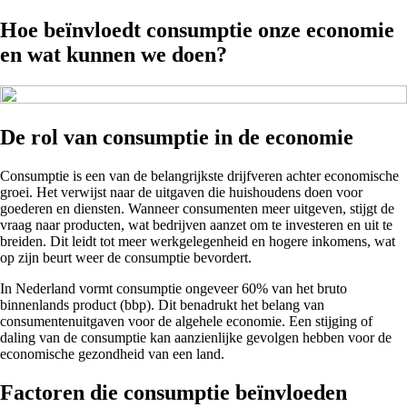
Hoe beïnvloedt consumptie onze economie
en wat kunnen we doen?
De rol van consumptie in de economie
Consumptie is een van de belangrijkste drijfveren achter economische
groei. Het verwijst naar de uitgaven die huishoudens doen voor
goederen en diensten. Wanneer consumenten meer uitgeven, stijgt de
vraag naar producten, wat bedrijven aanzet om te investeren en uit te
breiden. Dit leidt tot meer werkgelegenheid en hogere inkomens, wat
op zijn beurt weer de consumptie bevordert.
In Nederland vormt consumptie ongeveer 60% van het bruto
binnenlands product (bbp). Dit benadrukt het belang van
consumentenuitgaven voor de algehele economie. Een stijging of
daling van de consumptie kan aanzienlijke gevolgen hebben voor de
economische gezondheid van een land.
Factoren die consumptie beïnvloeden