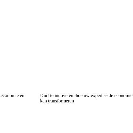
 economie en
Durf te innoveren: hoe uw expertise de economie
kan transformeren