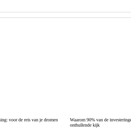
ing: voor de reis van je dromen
Waarom 90% van de investeringen
onthullende kijk